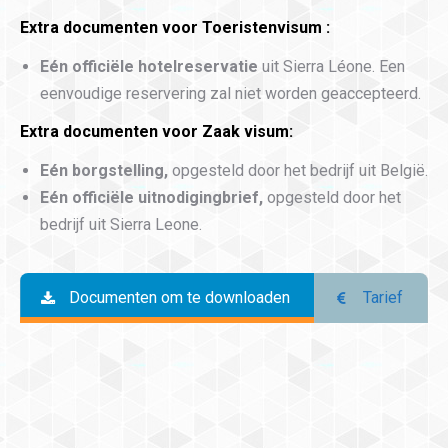
Extra documenten voor Toeristenvisum :
Eén officiële hotelreservatie
uit Sierra Léone. Een
eenvoudige reservering zal niet worden geaccepteerd.
Extra documenten voor Zaak visum
:
Eén borgstelling,
opgesteld door het bedrijf uit België.
Eén officiële uitnodigingbrief,
opgesteld door het
bedrijf uit Sierra Leone.
Documenten om te downloaden
Tarief