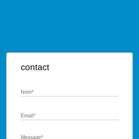
contact
Nom
*
Email
*
Message
*