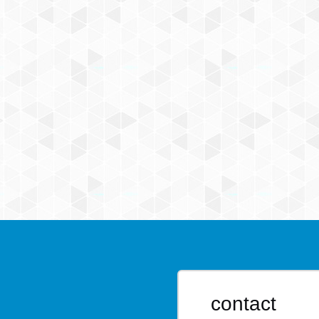
contact