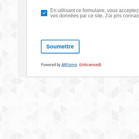
En utilisant ce formulaire, vous acceptez
vos données par ce site. J'ai pris conna
Soumettre
Powered by
ARForms
(Unlicensed)