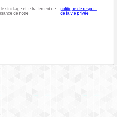
 le stockage et le traitement de
politique de respect
issance de notre
de la vie privée