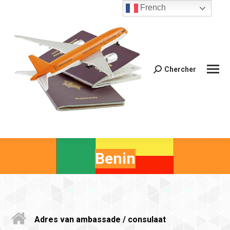
French
Chercher
Recherche
:
Benin
Adres van ambassade / consulaat