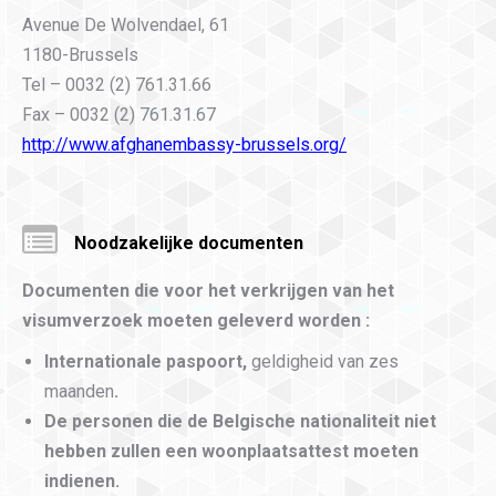
Avenue De Wolvendael, 61
1180-Brussels
Tel – 0032 (2) 761.31.66
Fax – 0032 (2) 761.31.67
http://www.afghanembassy-brussels.org/
Noodzakelijke documenten
Documenten die voor het verkrijgen van het
visumverzoek moeten geleverd worden :
Internationale paspoort,
geldigheid van zes
maanden
.
De personen die de Belgische nationaliteit niet
hebben zullen een
woonplaatsattest moeten
indienen.