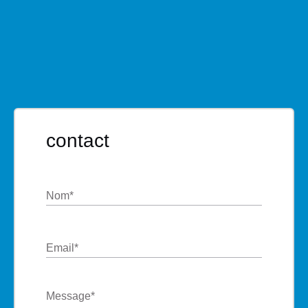
contact
Nom
*
Email
*
Message
*