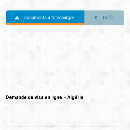
Documents à télécharger
Tarifs
Demande de visa en ligne – Algérie