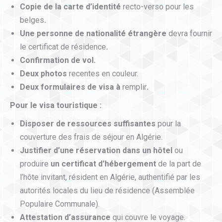
Copie de la carte d’identité
recto-verso pour les
belges
.
Une personne de nationalité étrangère
devra fournir
le certificat de résidence
.
Confirmation de vol.
Deux photos
recentes en couleur.
Deux formulaires de visa
à
remplir
.
Pour le visa touristique :
Disposer de ressources suffisantes
pour la
couverture des frais de séjour en Algérie.
Justifier d’une réservation dans un hôtel
ou
produire
un certificat d’hébergement
de la part de
l’hôte invitant, résident en Algérie, authentifié par les
autorités locales du lieu de résidence (Assemblée
Populaire Communale).
Attestation d’assurance
qui couvre le voyage.