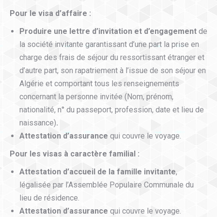
Pour le visa d’affaire :
Produire une lettre d’invitation et d’engagement
de
la société invitante garantissant d’une part la prise en
charge des frais de séjour du ressortissant étranger et
d’autre part, son rapatriement à l’issue de son séjour en
Algérie et comportant tous les renseignements
concernant la personne invitée (Nom, prénom,
nationalité, n° du passeport, profession, date et lieu de
naissance)
.
Attestation d’assurance
qui couvre le voyage.
Pour les visas à caractère familial :
Attestation d’accueil de la famille invitante
,
légalisée par l’Assemblée Populaire Communale du
lieu de résidence.
Attestation d’assurance
qui couvre le voyage.